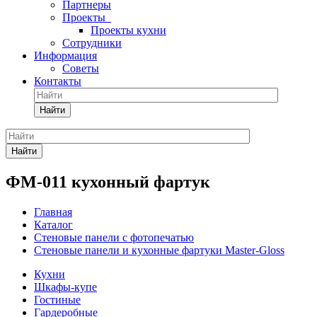
Партнеры
Проекты
Проекты кухни
Сотрудники
Информация
Советы
Контакты
Найти
Найти
ФМ-011 кухонный фартук
Главная
Каталог
Стеновые панели с фотопечатью
Стеновые панели и кухонные фартуки Master-Gloss
Кухни
Шкафы-купе
Гостиные
Гардеробные