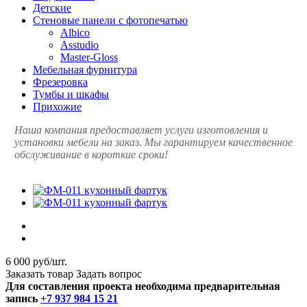
Детские
Стеновые панели с фотопечатью
Albico
Asstudio
Master-Gloss
Мебельная фурнитура
Фрезеровка
Тумбы и шкафы
Прихожие
Наша компания предоставляет услуги изготовления и
установки мебели на заказ. Мы гарантируем качественное
обслуживание в короткие сроки!
6 000 руб/шт.
Заказать товар
Задать вопрос
Для составления проекта необходима предварительная
запись
+7 937 984 15 21