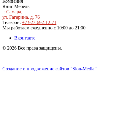
Компания
Янис Мебель
г. Самара
,
ул. Гагарина, д. 76
Телефон:
+7 927-692-12-71
Мы работаем
ежедневно с 10:00 до 21:00
Вконтакте
© 2026 Все права защищены.
Политика конфиденциальности
Создание и продвижение сайтов
“Slon-Media”