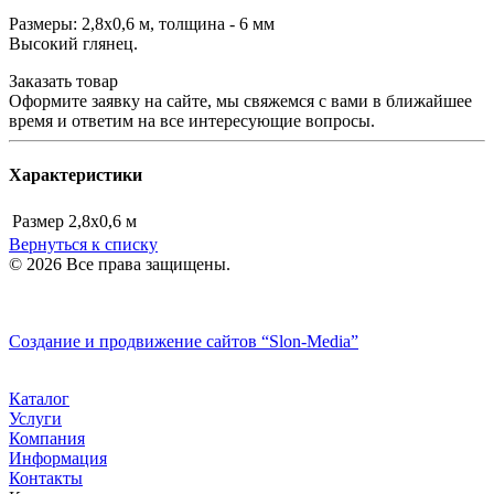
Размеры: 2,8х0,6 м, толщина - 6 мм
Высокий глянец.
Заказать товар
Оформите заявку на сайте, мы свяжемся с вами в ближайшее
время и ответим на все интересующие вопросы.
Характеристики
Размер
2,8х0,6 м
Вернуться к списку
© 2026 Все права защищены.
Политика конфиденциальности
Создание и продвижение сайтов
“Slon-Media”
Каталог
Услуги
Компания
Информация
Контакты