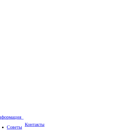
нформация
Контакты
Советы