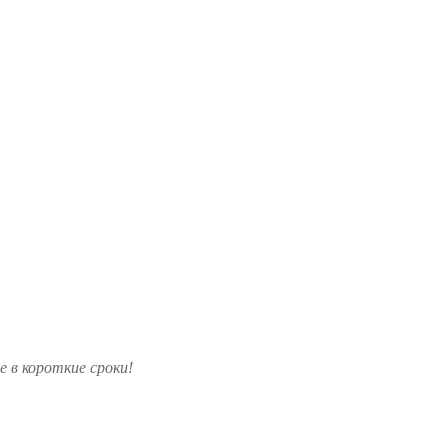
 в короткие сроки!