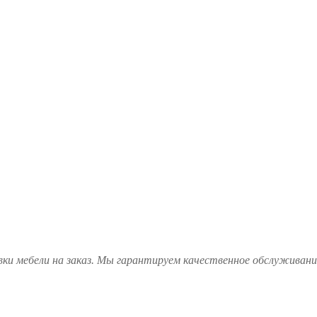
ки мебели на заказ. Мы гарантируем качественное обслуживание