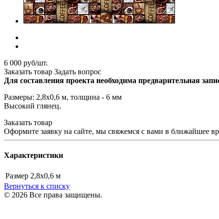
6 000 руб/шт.
Заказать товар
Задать вопрос
Для составления проекта необходима предварительная запи
Размеры: 2,8х0,6 м, толщина - 6 мм
Высокий глянец.
Заказать товар
Оформите заявку на сайте, мы свяжемся с вами в ближайшее в
Характеристики
Размер
2,8х0,6 м
Вернуться к списку
© 2026 Все права защищены.
Политика конфиденциальности