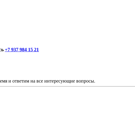
сь
+7 937 984 15 21
ремя и ответим на все интересующие вопросы.