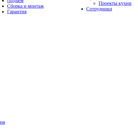
Подъём
Проекты кухни
Сборка и монтаж
Сотрудники
Гарантия
мня