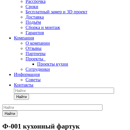
Рассрочка
Сроки
Бесплатный замер и 3D проект
Доставка
Подъём
Сборка и монтаж
Гарантия
Компания
О компании
Отзывы
Партнеры
Проекты
Проекты кухни
Сотрудники
Информация
Советы
Контакты
Найти
Найти
Ф-001 кухонный фартук