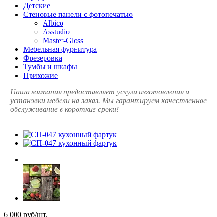
Детские
Стеновые панели с фотопечатью
Albico
Asstudio
Master-Gloss
Мебельная фурнитура
Фрезеровка
Тумбы и шкафы
Прихожие
Наша компания предоставляет услуги изготовления и
установки мебели на заказ. Мы гарантируем качественное
обслуживание в короткие сроки!
6 000 руб/шт.