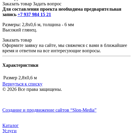
Заказать товар
Задать вопрос
Для составления проекта необходима предварительная
запись
+7 937 984 15 21
Размеры: 2,8х0,6 м, толщина - 6 мм
Высокий глянец.
Заказать товар
Оформите заявку на сайте, мы свяжемся с вами в ближайшее
время и ответим на все интересующие вопросы.
Характеристики
Размер
2,8х0,6 м
Вернуться к списку
© 2026 Все права защищены.
Политика конфиденциальности
Создание и продвижение сайтов
“Slon-Media”
Каталог
Услуги