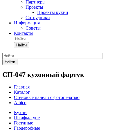
Партнеры
Проекты
Проекты кухни
Сотрудники
Информация
Советы
Контакты
Найти
Найти
СП-047 кухонный фартук
Главная
Каталог
Стеновые панели с фотопечатью
Albico
Кухни
Шкафы-купе
Гостиные
Гардеробные