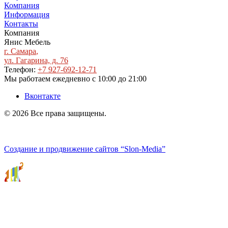
Компания
Информация
Контакты
Компания
Янис Мебель
г. Самара
,
ул. Гагарина, д. 76
Телефон:
+7 927-692-12-71
Мы работаем
ежедневно с 10:00 до 21:00
Вконтакте
© 2026 Все права защищены.
Политика конфиденциальности
Создание и продвижение сайтов
“Slon-Media”