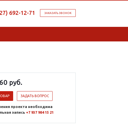
927) 692-12-71
ЗАКАЗАТЬ ЗВОНОК
60 руб.
ТОВАР
ЗАДАТЬ ВОПРОС
ления проекта необходима
льная запись
+7 937 984 15 21