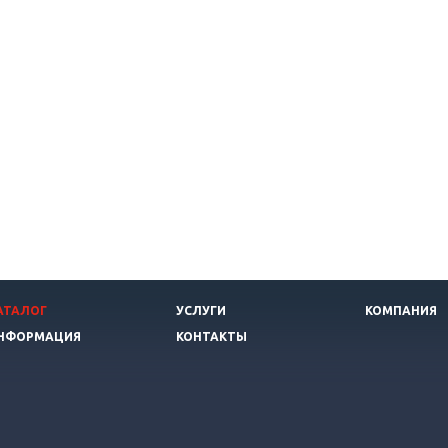
АТАЛОГ
УСЛУГИ
КОМПАНИЯ
НФОРМАЦИЯ
КОНТАКТЫ