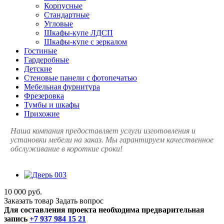
Корпусные
Стандартные
Угловые
Шкафы-купе ЛДСП
Шкафы-купе с зеркалом
Гостиные
Гардеробные
Детские
Стеновые панели с фотопечатью
Мебельная фурнитура
Фрезеровка
Тумбы и шкафы
Прихожие
Наша компания предоставляет услуги изготовления и
установки мебели на заказ. Мы гарантируем качественное
обслуживание в короткие сроки!
10 000 руб.
Заказать товар
Задать вопрос
Для составления проекта необходима предварительная
запись
+7 937 984 15 21