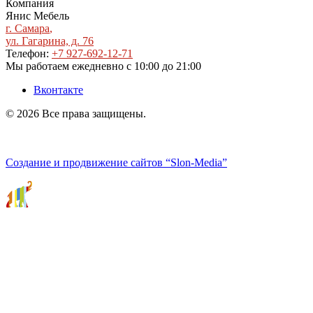
Компания
Янис Мебель
г. Самара
,
ул. Гагарина, д. 76
Телефон:
+7 927-692-12-71
Мы работаем
ежедневно с 10:00 до 21:00
Вконтакте
© 2026 Все права защищены.
Политика конфиденциальности
Создание и продвижение сайтов
“Slon-Media”