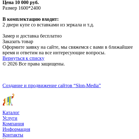
Цена 10 000 руб.
Размер 1600*2400
В комплектацию входит:
2 двери купе со вставками из зеркала и т.д.
Замер и доставка бесплатно
Заказать товар
Оформите заявку на сайте, мы свяжемся с вами в ближайшее
время и ответим на все интересующие вопросы.
Вернуться к списку
© 2026 Все права защищены.
Политика конфиденциальности
Создание и продвижение сайтов
“Slon-Media”
Каталог
Услуги
Компания
Информация
Контакты