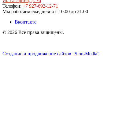
ул. Гагарина, д. 76
Телефон:
+7 927-692-12-71
Мы работаем
ежедневно с 10:00 до 21:00
Вконтакте
© 2026 Все права защищены.
Политика конфиденциальности
Создание и продвижение сайтов
“Slon-Media”