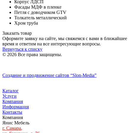
Корпус ЛДСП
Фасады МДФ в пленке
Петля с доводчиком GTV
Толкатель металлический
Хром труба
Заказать товар
Оформите заявку на сайте, мы свяжемся с вами в ближайшее
время и ответим на все интересующие вопросы.
Вернуться к списку
© 2026 Все права защищены.
Политика конфиденциальности
Создание и продвижение сайтов
“Slon-Media”
Каталог
Услуги
Компания
Информация
Контакты
Компания
Янис Мебель
г. Самара
,