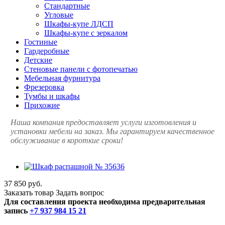
Стандартные
Угловые
Шкафы-купе ЛДСП
Шкафы-купе с зеркалом
Гостиные
Гардеробные
Детские
Стеновые панели с фотопечатью
Мебельная фурнитура
Фрезеровка
Тумбы и шкафы
Прихожие
Наша компания предоставляет услуги изготовления и
установки мебели на заказ. Мы гарантируем качественное
обслуживание в короткие сроки!
37 850 руб.
Заказать товар
Задать вопрос
Для составления проекта необходима предварительная
запись
+7 937 984 15 21