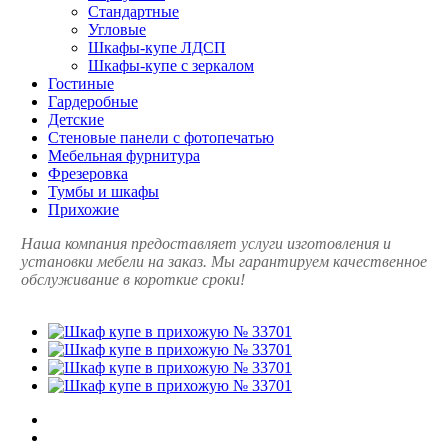
Стандартные
Угловые
Шкафы-купе ЛДСП
Шкафы-купе с зеркалом
Гостиные
Гардеробные
Детские
Стеновые панели с фотопечатью
Мебельная фурнитура
Фрезеровка
Тумбы и шкафы
Прихожие
Наша компания предоставляет услуги изготовления и
установки мебели на заказ. Мы гарантируем качественное
обслуживание в короткие сроки!