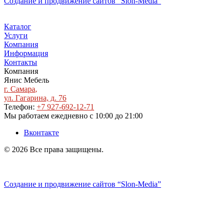
Создание и продвижение сайтов
“Slon-Media”
Каталог
Услуги
Компания
Информация
Контакты
Компания
Янис Мебель
г. Самара
,
ул. Гагарина, д. 76
Телефон:
+7 927-692-12-71
Мы работаем
ежедневно с 10:00 до 21:00
Вконтакте
© 2026 Все права защищены.
Политика конфиденциальности
Создание и продвижение сайтов
“Slon-Media”