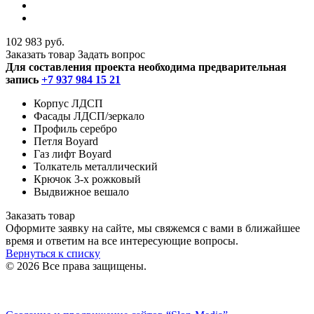
102 983 руб.
Заказать товар
Задать вопрос
Для составления проекта необходима предварительная
запись
+7 937 984 15 21
Корпус ЛДСП
Фасады ЛДСП/зеркало
Профиль серебро
Петля Boyard
Газ лифт Boyard
Толкатель металлический
Крючок 3-х рожковый
Выдвижное вешало
Заказать товар
Оформите заявку на сайте, мы свяжемся с вами в ближайшее
время и ответим на все интересующие вопросы.
Вернуться к списку
© 2026 Все права защищены.
Политика конфиденциальности