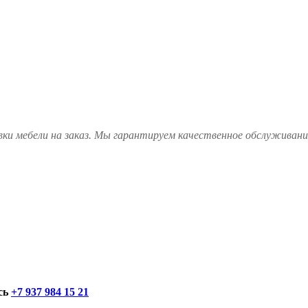
ки мебели на заказ. Мы гарантируем качественное обслуживание
сь
+7 937 984 15 21