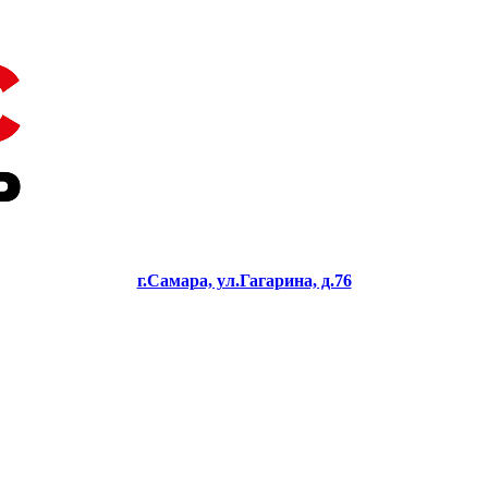
г.Самара, ул.Гагарина, д.76