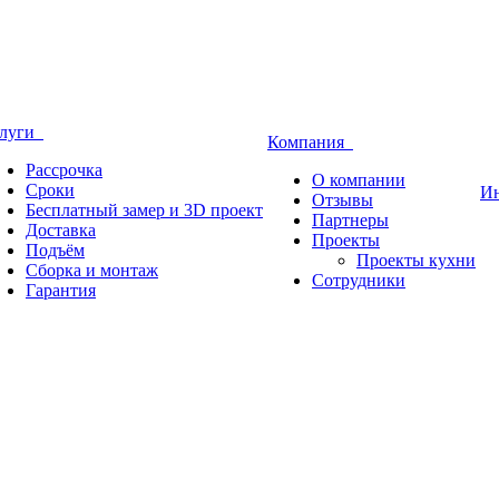
слуги
Компания
Рассрочка
О компании
Сроки
И
Отзывы
Бесплатный замер и 3D проект
Партнеры
Доставка
Проекты
Подъём
Проекты кухни
Сборка и монтаж
Сотрудники
Гарантия