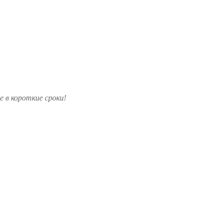
 в короткие сроки!