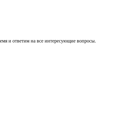
ремя и ответим на все интересующие вопросы.