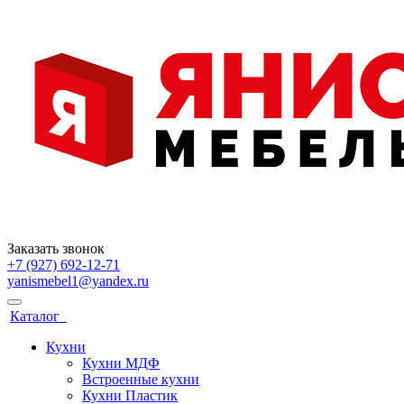
Заказать звонок
+7 (927) 692-12-71
yanismebel1@yandex.ru
Каталог
Кухни
Кухни МДФ
Встроенные кухни
Кухни Пластик