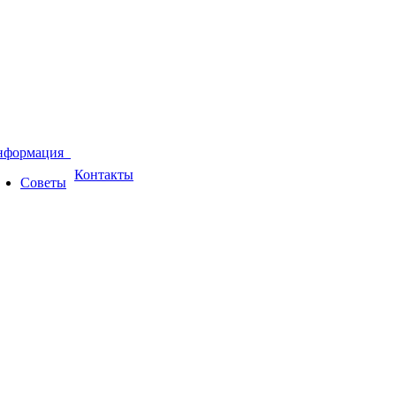
нформация
Контакты
Советы