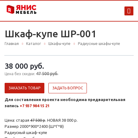
Шкаф-купе ШР-001
Главная
Каталог
Шкафы-купе
Радиусные шкафы-купе
38 000 руб.
47 500 руб.
Цена без скидки:
ЗАКАЗАТЬ ТОВАР
ЗАДАТЬ ВОПРОС
Для составления проекта необходима предварительная
запись
+7 937 984 15 21
Цена: старая
47 500 р
. НОВАЯ 38 000 р.
Размер 2000*900*2400 (Ш*Г*В)
Радиусный шкаф-купе