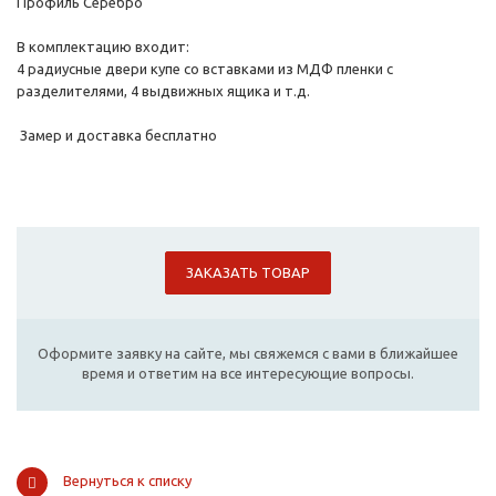
Профиль Серебро
В комплектацию входит:
4 радиусные двери купе со вставками из МДФ пленки с
разделителями, 4 выдвижных ящика и т.д.
Замер и доставка бесплатно
ЗАКАЗАТЬ ТОВАР
Оформите заявку на сайте, мы свяжемся с вами в ближайшее
время и ответим на все интересующие вопросы.
Вернуться к списку