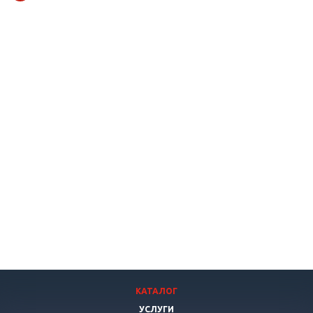
КАТАЛОГ
УСЛУГИ