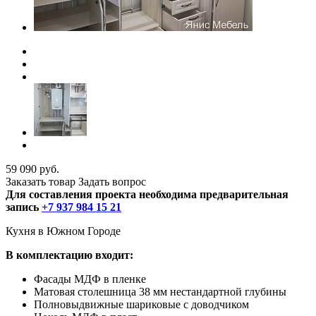
59 090 руб.
Заказать товар
Задать вопрос
Для составления проекта необходима предварительная
запись
+7 937 984 15 21
Кухня в Южном Городе
В комплектацию входит:
Фасады МДФ в пленке
Матовая столешница 38 мм нестандартной глубины
Полновыдвижные шариковые с доводчиком