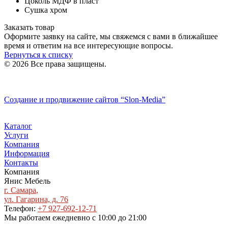
Цоколь МДФ в пласт
Сушка хром
Заказать товар
Оформите заявку на сайте, мы свяжемся с вами в ближайшее
время и ответим на все интересующие вопросы.
Вернуться к списку
© 2026 Все права защищены.
Политика конфиденциальности
Создание и продвижение сайтов
“Slon-Media”
Каталог
Услуги
Компания
Информация
Контакты
Компания
Янис Мебель
г. Самара
,
ул. Гагарина, д. 76
Телефон:
+7 927-692-12-71
Мы работаем
ежедневно с 10:00 до 21:00