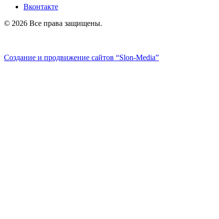
Вконтакте
© 2026 Все права защищены.
Политика конфиденциальности
Создание и продвижение сайтов
“Slon-Media”