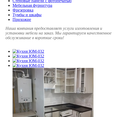
Стеновые панели с фотопечатью
Мебельная фурнитура
Фрезеровка
Тумбы и шкафы
Прихожие
Наша компания предоставляет услуги изготовления и
установки мебели на заказ. Мы гарантируем качественное
обслуживание в короткие сроки!