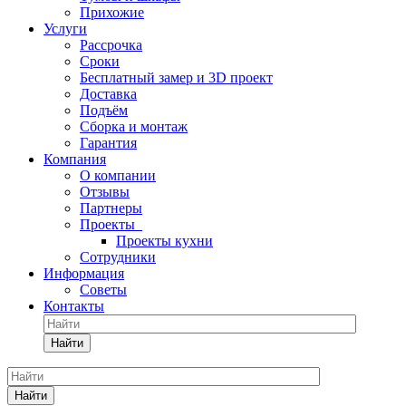
Прихожие
Услуги
Рассрочка
Сроки
Бесплатный замер и 3D проект
Доставка
Подъём
Сборка и монтаж
Гарантия
Компания
О компании
Отзывы
Партнеры
Проекты
Проекты кухни
Сотрудники
Информация
Советы
Контакты
Найти
Найти