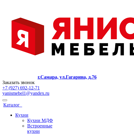
г.Самара, ул.Гагарина, д.76
Заказать звонок
+7 (927) 692-12-71
yanismebel1@yandex.ru
Каталог
Кухни
Кухни МДФ
Встроенные
кухни