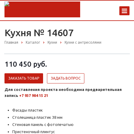
Кухня № 14607
Главная
Каталог
Кухни
Кухни с антресолями
110 450 руб.
ЗАКАЗАТЬ ТОВАР
ЗАДАТЬ ВОПРОС
Для составления проекта необходима предварительная
запись
+7 937 984 15 21
Фасады пластик
Столешница пластик 38 мм
Стеновая панель с фотопечатью
Пристеночный плинтус