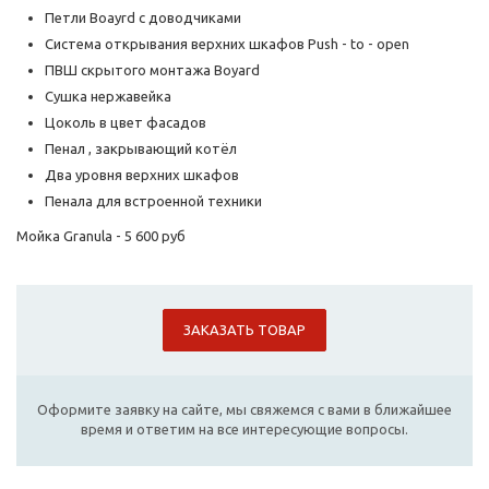
Петли Boayrd с доводчиками
Система открывания верхних шкафов Push - to - open
ПВШ скрытого монтажа Boyard
Сушка нержавейка
Цоколь в цвет фасадов
Пенал , закрывающий котёл
Два уровня верхних шкафов
Пенала для встроенной техники
Мойка Granula - 5 600 руб
ЗАКАЗАТЬ ТОВАР
Оформите заявку на сайте, мы свяжемся с вами в ближайшее
время и ответим на все интересующие вопросы.