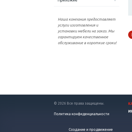
Наша компания предоставляет
услуги изготовления и
установки мебели на заказ. Мы
гарантируем качественное
обслуживание в короткие сроки!
© 2026 Все права защищены.
К
И
Политика конфиденциальности
Создание и продвижение