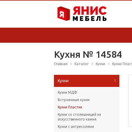
Кухня № 14584
Главная
Каталог
Кухни
Кухни Плас
Кухни
Кухни МДФ
Встроенные кухни
Кухни Пластик
Кухни со столешницей из
искусcтвенного камня
Кухни с антресолями