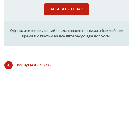
ЗАКАЗАТЬ ТОВАР
Оформите заявку на сайте, мы свяжемся с вами в ближайшее
время и ответим на все интересующие вопросы.
Вернуться к списку