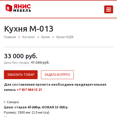
Кухня М-013
Главная
Каталог
Кухни
Кухни МДФ
33 000 руб.
47 200 руб.
Цена без скидки:
ЗАКАЗАТЬ ТОВАР
ЗАДАТЬ ВОПРОС
Для составления проекта необходима предварительная
запись
+7 937 984 15 21
г. Самара
Цена: старая
47 200 р.
НОВАЯ 33 000 р.
Размер: 2900 мм. (2,9 метра)