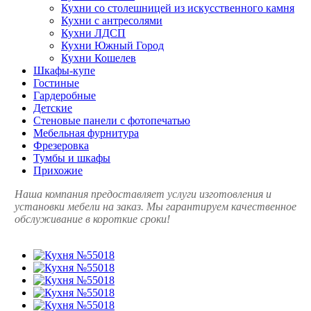
Кухни со столешницей из искусcтвенного камня
Кухни с антресолями
Кухни ЛДСП
Кухни Южный Город
Кухни Кошелев
Шкафы-купе
Гостиные
Гардеробные
Детские
Стеновые панели с фотопечатью
Мебельная фурнитура
Фрезеровка
Тумбы и шкафы
Прихожие
Наша компания предоставляет услуги изготовления и
установки мебели на заказ. Мы гарантируем качественное
обслуживание в короткие сроки!