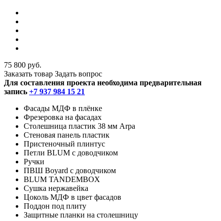
75 800 руб.
Заказать товар
Задать вопрос
Для составления проекта необходима предварительная
запись
+7 937 984 15 21
Фасады МДФ в плёнке
Фрезеровка на фасадах
Столешница пластик 38 мм Arpa
Стеновая панель пластик
Пристеночный плинтус
Петли BLUM с доводчиком
Ручки
ПВШ Boyard с доводчиком
BLUM TANDEMBOX
Сушка нержавейка
Цоколь МДФ в цвет фасадов
Поддон под плиту
Защитные планки на столешницу