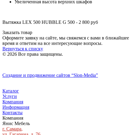
Увеличенная высота верхних шкафов
Вытяжка LEX 500 HUBBLE G 500 - 2 800 руб
Заказать товар
Оформите заявку на сайте, мы свяжемся с вами в ближайшее
время и ответим на все интересующие вопросы.
Вернуться к списку
© 2026 Все права защищены.
Политика конфиденциальности
Создание и продвижение сайтов
“Slon-Media”
Каталог
Услуги
Компания
Информация
Контакты
Компания
Янис Мебель
г. Самара
,
ул. Гагарина, д. 76