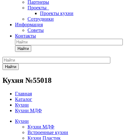
Партнеры
Проекты
Проекты кухни
Сотрудники
Информация
Советы
Контакты
Найти
Найти
Кухня №55018
Главная
Каталог
Кухни
Кухни МДФ
Кухни
Кухни МДФ
Встроенные кухни
Кухни Пластик