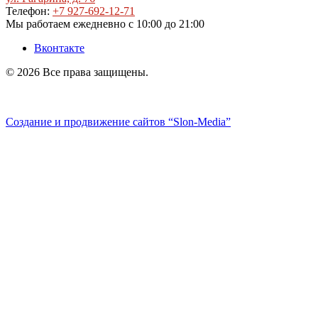
Телефон:
+7 927-692-12-71
Мы работаем
ежедневно с 10:00 до 21:00
Вконтакте
© 2026 Все права защищены.
Политика конфиденциальности
Создание и продвижение сайтов
“Slon-Media”