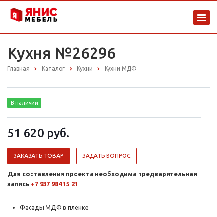
Кухня №26296
Главная
Каталог
Кухни
Кухни МДФ
В наличии
51 620 руб.
ЗАКАЗАТЬ ТОВАР
ЗАДАТЬ ВОПРОС
Для составления проекта необходима предварительная
запись
+7 937 984 15 21
Фасады МДФ в плёнке