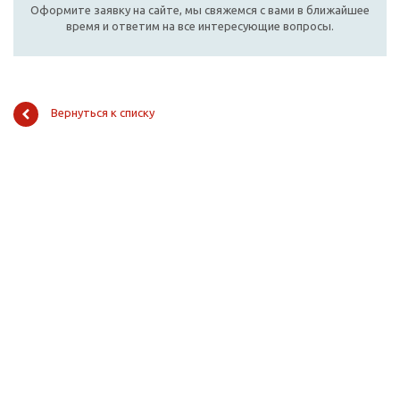
Оформите заявку на сайте, мы свяжемся с вами в ближайшее
время и ответим на все интересующие вопросы.
Вернуться к списку