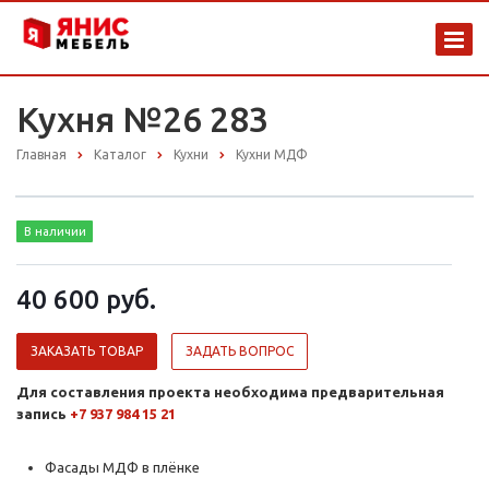
Кухня №26 283
Главная
Каталог
Кухни
Кухни МДФ
В наличии
40 600 руб.
ЗАКАЗАТЬ ТОВАР
ЗАДАТЬ ВОПРОС
Для составления проекта необходима предварительная
запись
+7 937 984 15 21
Фасады МДФ в плёнке