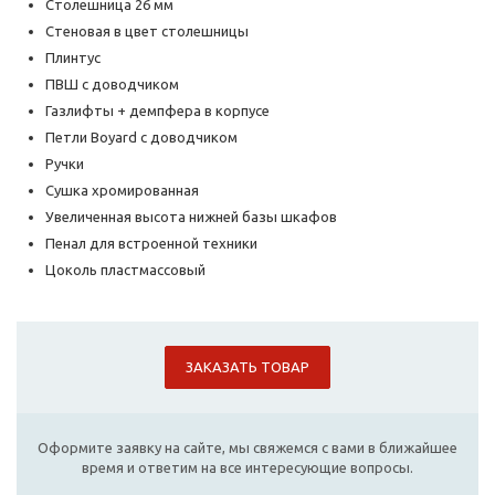
Столешница 26 мм
Стеновая в цвет столешницы
Плинтус
ПВШ с доводчиком
Газлифты + демпфера в корпусе
Петли Boyard с доводчиком
Ручки
Сушка хромированная
Увеличенная высота нижней базы шкафов
Пенал для встроенной техники
Цоколь пластмассовый
ЗАКАЗАТЬ ТОВАР
Оформите заявку на сайте, мы свяжемся с вами в ближайшее
время и ответим на все интересующие вопросы.