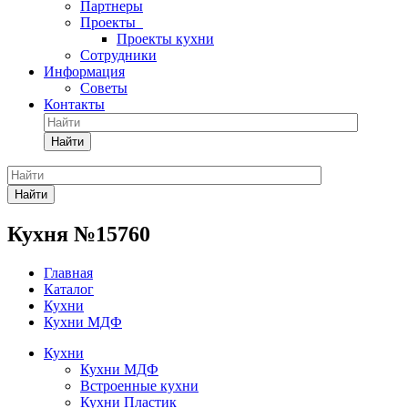
Партнеры
Проекты
Проекты кухни
Сотрудники
Информация
Советы
Контакты
Найти
Найти
Кухня №15760
Главная
Каталог
Кухни
Кухни МДФ
Кухни
Кухни МДФ
Встроенные кухни
Кухни Пластик