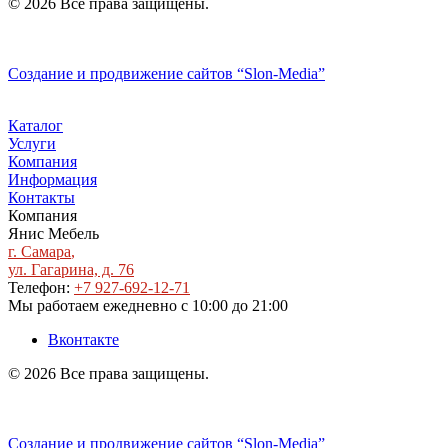
© 2026 Все права защищены.
Политика конфиденциальности
Создание и продвижение сайтов
“Slon-Media”
Каталог
Услуги
Компания
Информация
Контакты
Компания
Янис Мебель
г. Самара
,
ул. Гагарина, д. 76
Телефон:
+7 927-692-12-71
Мы работаем
ежедневно с 10:00 до 21:00
Вконтакте
© 2026 Все права защищены.
Политика конфиденциальности
Создание и продвижение сайтов
“Slon-Media”