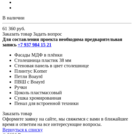
В наличии
61 360 руб.
Заказать товар
Задать вопрос
Для составления проекта необходима предварительная
запись
+7 937 984 15 21
Фасады МДФ в плёнки
Столешница пластик 38 мм
Стеновая панель в цвет столешнице
Плинтус Korner
Петли Boayrd
ПВШ с Boayrd
Ручки
Цоколь пластмассовый
Сушка хромированная
Пенал для встроенной техники
Заказать товар
Оформите заявку на сайте, мы свяжемся с вами в ближайшее
время и ответим на все интересующие вопросы.
Вернуться к списку