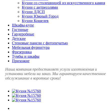
Кухни со столешницей из искусcтвенного камня
Кухни с антресолями
Кухни ЛДСП
Кухни Южный Город
Кухни Кошелев
Шкафы-купе
Гостиные
Гардеробные
Детские
Стеновые панели с фотопечатью
Мебельная фурнитура
Фрезеровка
Тумбы и шкафы
Прихожие
Наша компания предоставляет услуги изготовления и
установки мебели на заказ. Мы гарантируем качественное
обслуживание в короткие сроки!