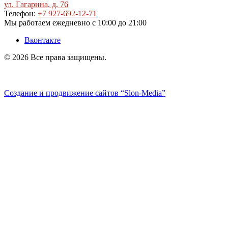
ул. Гагарина, д. 76
Телефон:
+7 927-692-12-71
Мы работаем
ежедневно с 10:00 до 21:00
Вконтакте
© 2026 Все права защищены.
Политика конфиденциальности
Создание и продвижение сайтов
“Slon-Media”