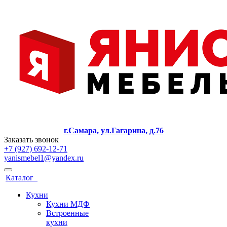
г.Самара, ул.Гагарина, д.76
Заказать звонок
+7 (927) 692-12-71
yanismebel1@yandex.ru
Каталог
Кухни
Кухни МДФ
Встроенные
кухни