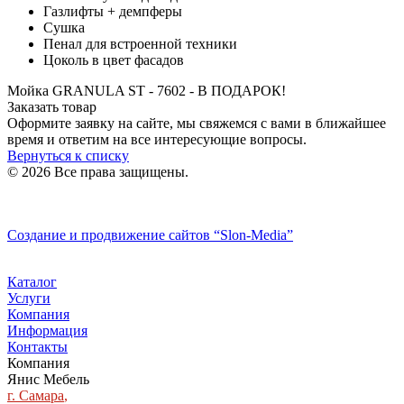
Газлифты + демпферы
Сушка
Пенал для встроенной техники
Цоколь в цвет фасадов
Мойка GRANULA ST - 7602 - В ПОДАРОК!
Заказать товар
Оформите заявку на сайте, мы свяжемся с вами в ближайшее
время и ответим на все интересующие вопросы.
Вернуться к списку
© 2026 Все права защищены.
Политика конфиденциальности
Создание и продвижение сайтов
“Slon-Media”
Каталог
Услуги
Компания
Информация
Контакты
Компания
Янис Мебель
г. Самара
,