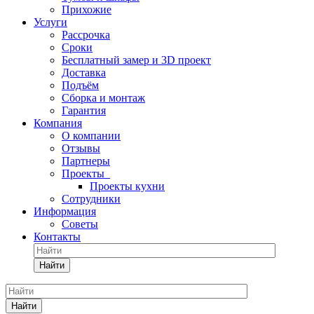
Прихожие
Услуги
Рассрочка
Сроки
Бесплатный замер и 3D проект
Доставка
Подъём
Сборка и монтаж
Гарантия
Компания
О компании
Отзывы
Партнеры
Проекты
Проекты кухни
Сотрудники
Информация
Советы
Контакты
Найти
Найти