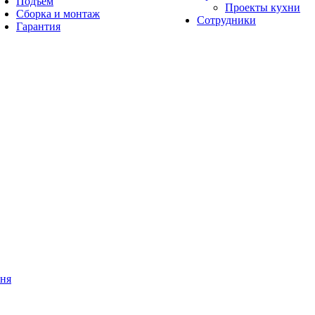
Подъём
Проекты кухни
Сборка и монтаж
Сотрудники
Гарантия
мня