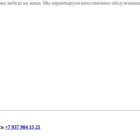
ки мебели на заказ. Мы гарантируем качественное обслуживание
сь
+7 937 984 15 21