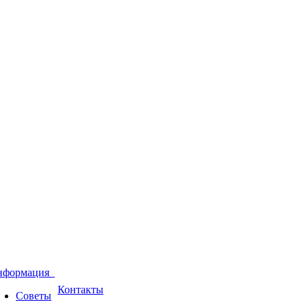
нформация
Контакты
Советы