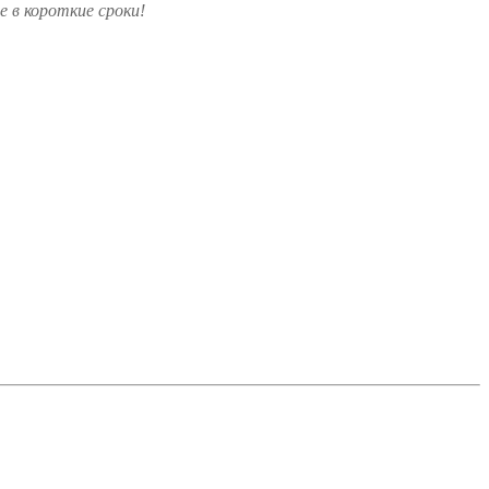
 в короткие сроки!