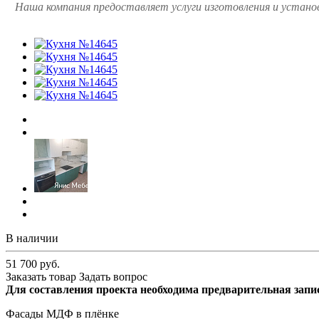
Наша компания предоставляет услуги изготовления и установ
В наличии
51 700 руб.
Заказать товар
Задать вопрос
Для составления проекта необходима предварительная запи
Фасады МДФ в плёнке