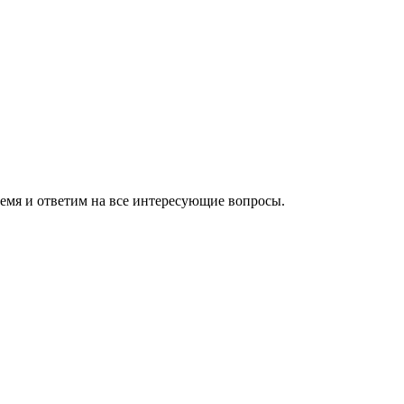
ремя и ответим на все интересующие вопросы.