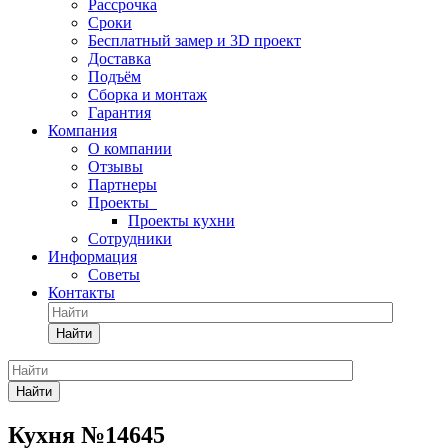
Рассрочка
Сроки
Бесплатный замер и 3D проект
Доставка
Подъём
Сборка и монтаж
Гарантия
Компания
О компании
Отзывы
Партнеры
Проекты
Проекты кухни
Сотрудники
Информация
Советы
Контакты
Найти
Найти
Кухня №14645