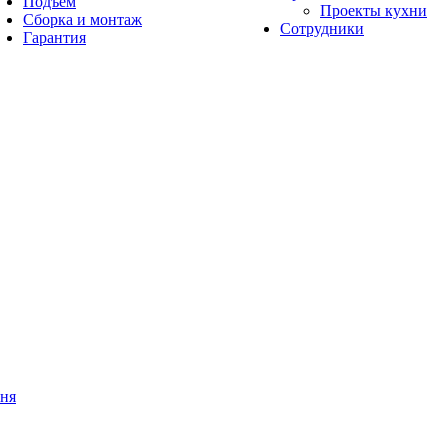
Подъём
Проекты кухни
Сборка и монтаж
Сотрудники
Гарантия
мня