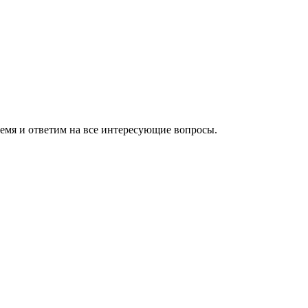
ремя и ответим на все интересующие вопросы.