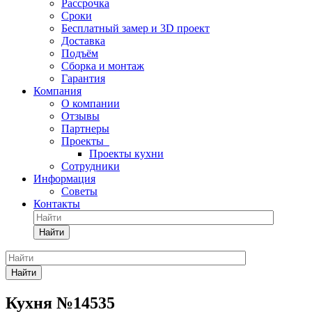
Рассрочка
Сроки
Бесплатный замер и 3D проект
Доставка
Подъём
Сборка и монтаж
Гарантия
Компания
О компании
Отзывы
Партнеры
Проекты
Проекты кухни
Сотрудники
Информация
Советы
Контакты
Найти
Найти
Кухня №14535