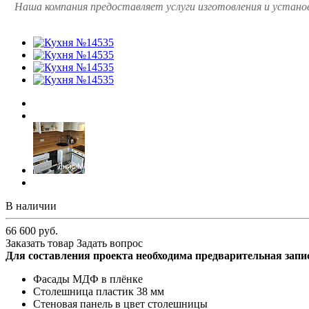
Наша компания предоставляет услуги изготовления и установ
В наличии
66 600 руб.
Заказать товар
Задать вопрос
Для составления проекта необходима предварительная запи
Фасады МДФ в плёнке
Столешница пластик 38 мм
Стеновая панель в цвет столешницы