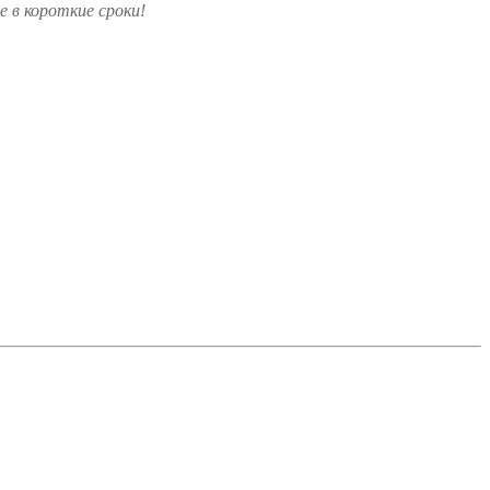
 в короткие сроки!