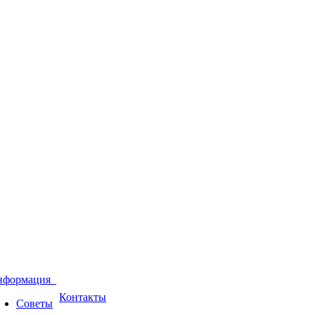
нформация
Контакты
Советы