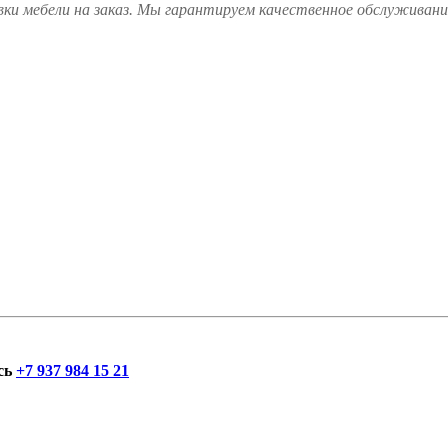
ки мебели на заказ. Мы гарантируем качественное обслуживание
сь
+7 937 984 15 21