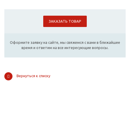
ЗАКАЗАТЬ ТОВАР
Оформите заявку на сайте, мы свяжемся с вами в ближайшее
время и ответим на все интересующие вопросы.
Вернуться к списку