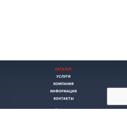
КАТАЛОГ
УСЛУГИ
КОМПАНИЯ
ИНФОРМАЦИЯ
КОНТАКТЫ
Компания
Янис Мебель
г. Самара
,