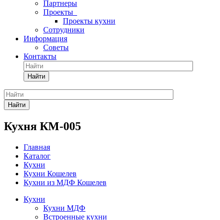
Партнеры
Проекты
Проекты кухни
Сотрудники
Информация
Советы
Контакты
Найти
Найти
Кухня КМ-005
Главная
Каталог
Кухни
Кухни Кошелев
Кухни из МДФ Кошелев
Кухни
Кухни МДФ
Встроенные кухни