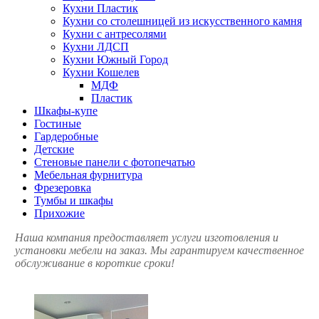
Кухни Пластик
Кухни со столешницей из искусcтвенного камня
Кухни с антресолями
Кухни ЛДСП
Кухни Южный Город
Кухни Кошелев
МДФ
Пластик
Шкафы-купе
Гостиные
Гардеробные
Детские
Стеновые панели с фотопечатью
Мебельная фурнитура
Фрезеровка
Тумбы и шкафы
Прихожие
Наша компания предоставляет услуги изготовления и
установки мебели на заказ. Мы гарантируем качественное
обслуживание в короткие сроки!