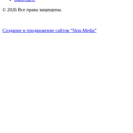
© 2026 Все права защищены.
Политика конфиденциальности
Создание и продвижение сайтов
“Slon-Media”