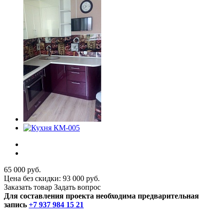
65 000 руб.
Цена без скидки:
93 000 руб.
Заказать товар
Задать вопрос
Для составления проекта необходима предварительная
запись
+7 937 984 15 21