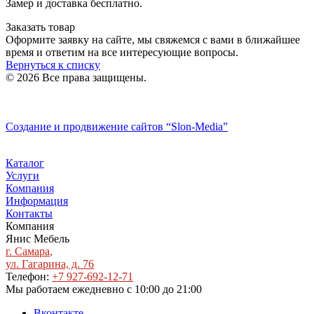
Замер и доставка бесплатно.
Заказать товар
Оформите заявку на сайте, мы свяжемся с вами в ближайшее
время и ответим на все интересующие вопросы.
Вернуться к списку
© 2026 Все права защищены.
Политика конфиденциальности
Создание и продвижение сайтов
“Slon-Media”
Каталог
Услуги
Компания
Информация
Контакты
Компания
Янис Мебель
г. Самара
,
ул. Гагарина, д. 76
Телефон:
+7 927-692-12-71
Мы работаем
ежедневно с 10:00 до 21:00
Вконтакте