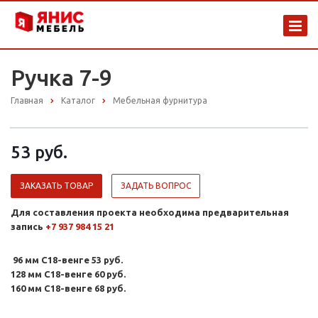
Ручка 7-9
Главная
Каталог
Мебельная фурнитура
53 руб.
ЗАКАЗАТЬ ТОВАР
ЗАДАТЬ ВОПРОС
Для составления проекта необходима предварительная
запись
+7 937 984 15 21
96 мм С18-венге 53 руб.
128 мм С18-венге 60 руб.
160 мм С18-венге 68 руб.