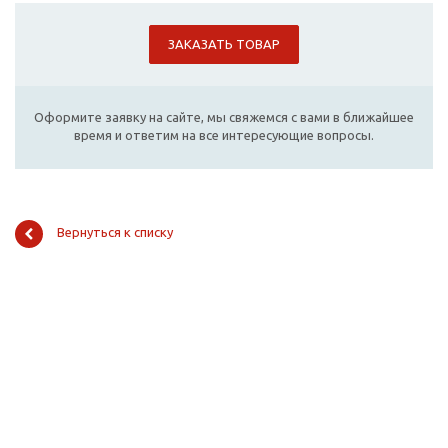
ЗАКАЗАТЬ ТОВАР
Оформите заявку на сайте, мы свяжемся с вами в ближайшее
время и ответим на все интересующие вопросы.
Вернуться к списку