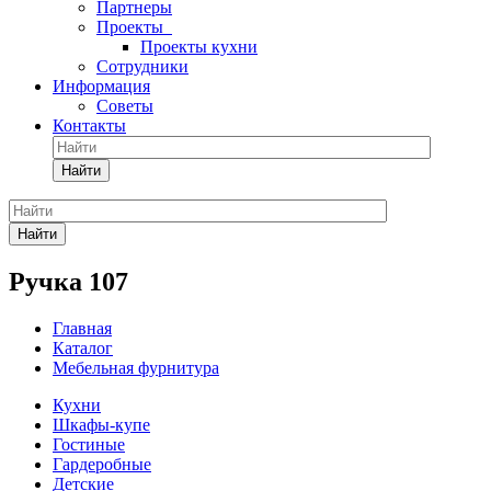
Партнеры
Проекты
Проекты кухни
Сотрудники
Информация
Советы
Контакты
Найти
Найти
Ручка 107
Главная
Каталог
Мебельная фурнитура
Кухни
Шкафы-купе
Гостиные
Гардеробные
Детские