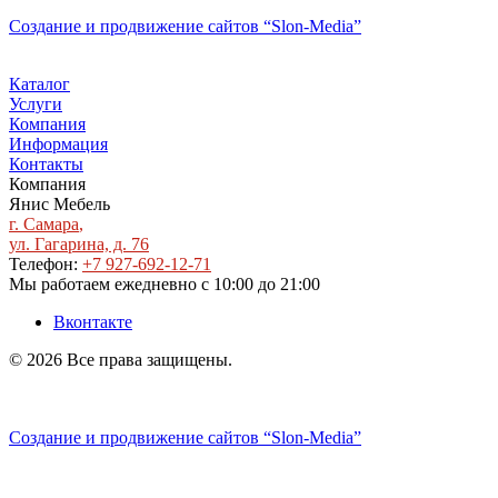
Создание и продвижение сайтов
“Slon-Media”
Каталог
Услуги
Компания
Информация
Контакты
Компания
Янис Мебель
г. Самара
,
ул. Гагарина, д. 76
Телефон:
+7 927-692-12-71
Мы работаем
ежедневно с 10:00 до 21:00
Вконтакте
© 2026 Все права защищены.
Политика конфиденциальности
Создание и продвижение сайтов
“Slon-Media”