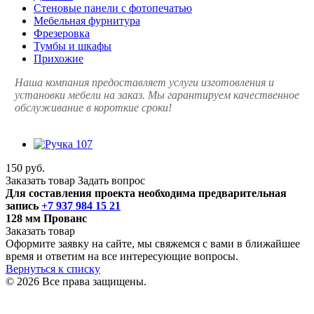
Стеновые панели с фотопечатью
Мебельная фурнитура
Фрезеровка
Тумбы и шкафы
Прихожие
Наша компания предоставляет услуги изготовления и
установки мебели на заказ. Мы гарантируем качественное
обслуживание в короткие сроки!
150 руб.
Заказать товар
Задать вопрос
Для составления проекта необходима предварительная
запись
+7 937 984 15 21
128 мм Прованс
Заказать товар
Оформите заявку на сайте, мы свяжемся с вами в ближайшее
время и ответим на все интересующие вопросы.
Вернуться к списку
© 2026 Все права защищены.
Политика конфиденциальности