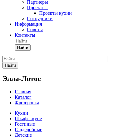
Партнеры
Проекты
Проекты кухни
Сотрудники
Информация
Советы
Контакты
Найти
Найти
Элла-Лотос
Главная
Каталог
Фрезеровка
Кухни
Шкафы-купе
Гостиные
Гардеробные
Детские