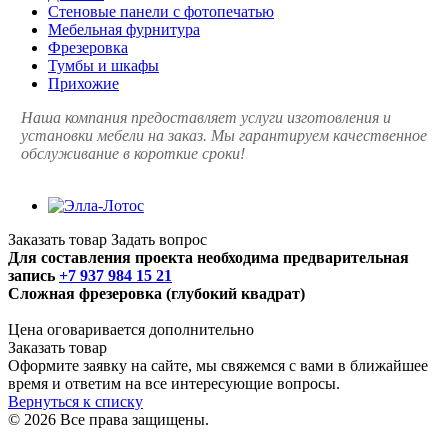
Стеновые панели с фотопечатью
Мебельная фурнитура
Фрезеровка
Тумбы и шкафы
Прихожие
Наша компания предоставляет услуги изготовления и
установки мебели на заказ. Мы гарантируем качественное
обслуживание в короткие сроки!
Заказать товар
Задать вопрос
Для составления проекта необходима предварительная
запись
+7 937 984 15 21
Сложная фрезеровка (глубокий квадрат)
Цена оговаривается дополнительно
Заказать товар
Оформите заявку на сайте, мы свяжемся с вами в ближайшее
время и ответим на все интересующие вопросы.
Вернуться к списку
© 2026 Все права защищены.